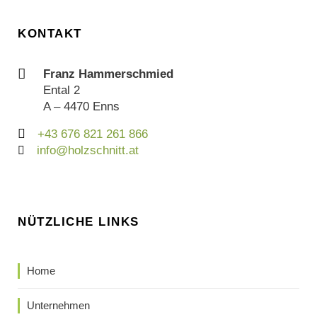
KONTAKT
Franz Hammerschmied
Ental 2
A – 4470 Enns
+43 676 821 261 866
info@holzschnitt.at
NÜTZLICHE LINKS
Home
Unternehmen