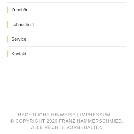
Zubehör
Lohnschnitt
Service
Kontakt
RECHTLICHE HINWEISE
|
IMPRESSUM
© COPYRIGHT
2026 FRANZ HAMMERSCHMIED,
ALLE RECHTE VORBEHALTEN