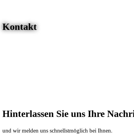
Kontakt
Hinterlassen Sie uns Ihre Nachr
und wir melden uns schnellstmöglich bei Ihnen.