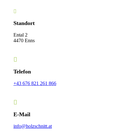
Standort
Ental 2
4470 Enns
Telefon
+43 676 821 261 866
E-Mail
info@holzschnitt.at